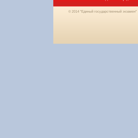
© 2014 "Единый государственный экзамен"