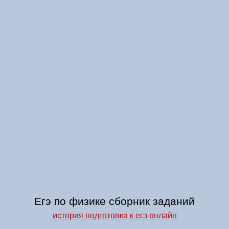
Егэ по физике сборник заданий
история подготовка к егэ онлайн