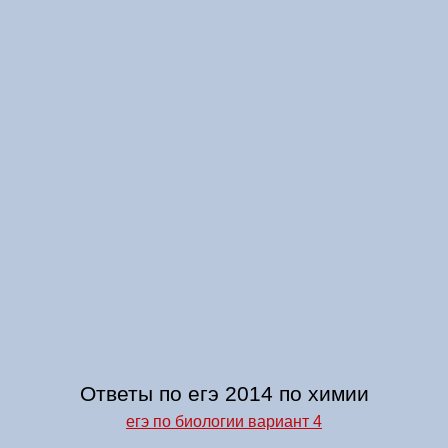
Ответы по егэ 2014 по химии
егэ по биологии вариант 4