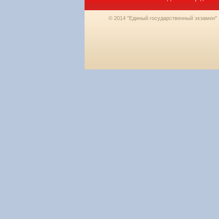
© 2014 "Единый государственный экзамен"