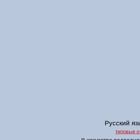
Русский язы
типовые о