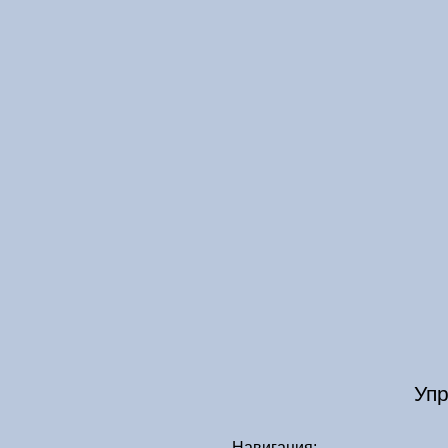
Упр
Навигация: