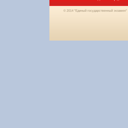
© 2014 "Единый государственный экзамен"