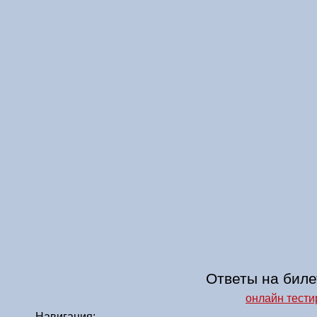
Ответы на биле
онлайн тести
Навигация: