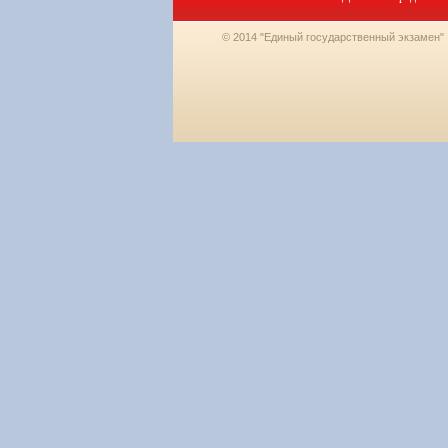
© 2014 "Единый государственный экзамен"