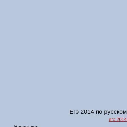
Егэ 2014 по русском
егэ 201
Навигация: