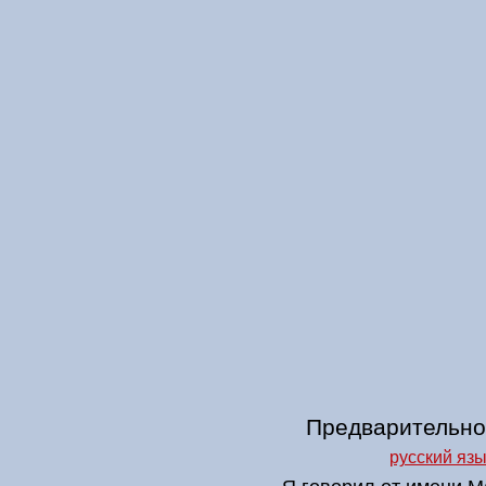
Предварительное
русский язы