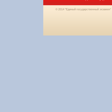
© 2014 "Единый государственный экзамен"