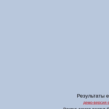
Результаты е
демо-версия 