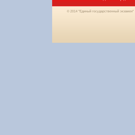
© 2014 "Единый государственный экзамен"