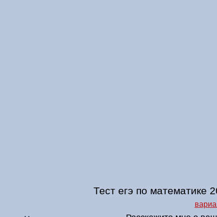
Тест егэ по математике 2
вариа