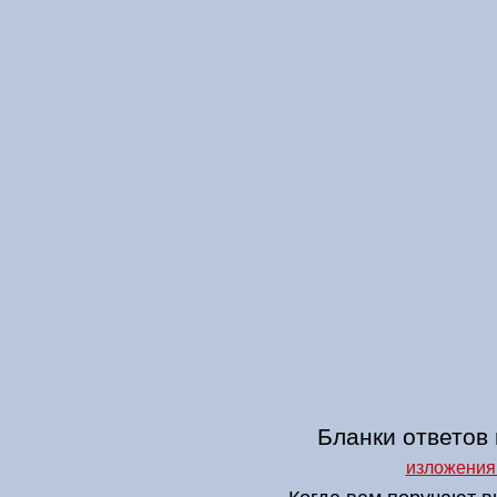
Бланки ответов 
изложения 